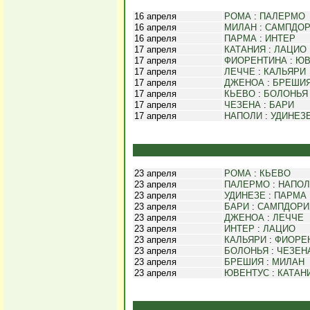
16 апреля
РОМА
:
ПАЛЕРМО
16 апреля
МИЛАН
:
САМПДО
16 апреля
ПАРМА
:
ИНТЕР
17 апреля
КАТАНИЯ
:
ЛАЦИО
17 апреля
ФИОРЕНТИНА
:
ЮВ
17 апреля
ЛЕЧЧЕ
:
КАЛЬЯРИ
17 апреля
ДЖЕНОА
:
БРЕШИ
17 апреля
КЬЕВО
:
БОЛОНЬЯ
17 апреля
ЧЕЗЕНА
:
БАРИ
17 апреля
НАПОЛИ
:
УДИНЕЗ
23 апреля
РОМА
:
КЬЕВО
23 апреля
ПАЛЕРМО
:
НАПОЛ
23 апреля
УДИНЕЗЕ
:
ПАРМА
23 апреля
БАРИ
:
САМПДОРИ
23 апреля
ДЖЕНОА
:
ЛЕЧЧЕ
23 апреля
ИНТЕР
:
ЛАЦИО
23 апреля
КАЛЬЯРИ
:
ФИОРЕ
23 апреля
БОЛОНЬЯ
:
ЧЕЗЕН
23 апреля
БРЕШИЯ
:
МИЛАН
23 апреля
ЮВЕНТУС
:
КАТАН