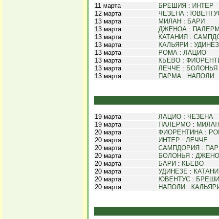
11 марта
БРЕШИЯ
:
ИНТЕР
12 марта
ЧЕЗЕНА
:
ЮВЕНТУ
13 марта
МИЛАН
:
БАРИ
13 марта
ДЖЕНОА
:
ПАЛЕР
13 марта
КАТАНИЯ
:
САМПД
13 марта
КАЛЬЯРИ
:
УДИНЕ
13 марта
РОМА
:
ЛАЦИО
13 марта
КЬЕВО
:
ФИОРЕНТ
13 марта
ЛЕЧЧЕ
:
БОЛОНЬЯ
13 марта
ПАРМА
:
НАПОЛИ
19 марта
ЛАЦИО
:
ЧЕЗЕНА
19 марта
ПАЛЕРМО
:
МИЛА
20 марта
ФИОРЕНТИНА
:
РО
20 марта
ИНТЕР
:
ЛЕЧЧЕ
20 марта
САМПДОРИЯ
:
ПА
20 марта
БОЛОНЬЯ
:
ДЖЕН
20 марта
БАРИ
:
КЬЕВО
20 марта
УДИНЕЗЕ
:
КАТАНИ
20 марта
ЮВЕНТУС
:
БРЕШ
20 марта
НАПОЛИ
:
КАЛЬЯР