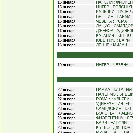
15 января
НАПОЛИ
:
ФИОРЕН
15 января
ИНТЕР
:
БОЛОНЬЯ
16 января
КАЛЬЯРИ
:
ПАЛЕР
16 января
БРЕШИЯ
:
ПАРМА
16 января
ЧЕЗЕНА
:
РОМА
16 января
ЛАЦИО
:
САМПДО
16 января
ДЖЕНОА
:
УДИНЕЗ
16 января
КАТАНИЯ
:
КЬЕВО
16 января
ЮВЕНТУС
:
БАРИ
16 января
ЛЕЧЧЕ
:
МИЛАН
19 января
ИНТЕР
:
ЧЕЗЕНА
22 января
ПАРМА
:
КАТАНИЯ
22 января
ПАЛЕРМО
:
БРЕШ
22 января
РОМА
:
КАЛЬЯРИ
23 января
УДИНЕЗЕ
:
ИНТЕР
23 января
САМПДОРИЯ
:
ЮВЕ
23 января
БОЛОНЬЯ
:
ЛАЦИО
23 января
ФИОРЕНТИНА
:
ЛЕ
23 января
БАРИ
:
НАПОЛИ
23 января
КЬЕВО
:
ДЖЕНОА
23 января
МИЛАН
:
ЧЕЗЕНА