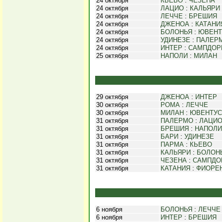
24 октября
КЬЕВО
:
ЧЕЗЕНА
24 октября
ЛАЦИО
:
КАЛЬЯРИ
24 октября
ЛЕЧЧЕ
:
БРЕШИЯ
24 октября
ДЖЕНОА
:
КАТАНИ
24 октября
БОЛОНЬЯ
:
ЮВЕНТ
24 октября
УДИНЕЗЕ
:
ПАЛЕР
24 октября
ИНТЕР
:
САМПДОР
25 октября
НАПОЛИ
:
МИЛАН
29 октября
ДЖЕНОА
:
ИНТЕР
30 октября
РОМА
:
ЛЕЧЧЕ
30 октября
МИЛАН
:
ЮВЕНТУС
31 октября
ПАЛЕРМО
:
ЛАЦИ
31 октября
БРЕШИЯ
:
НАПОЛИ
31 октября
БАРИ
:
УДИНЕЗЕ
31 октября
ПАРМА
:
КЬЕВО
31 октября
КАЛЬЯРИ
:
БОЛОН
31 октября
ЧЕЗЕНА
:
САМПДО
31 октября
КАТАНИЯ
:
ФИОРЕ
6 ноября
БОЛОНЬЯ
:
ЛЕЧЧЕ
6 ноября
ИНТЕР
:
БРЕШИЯ