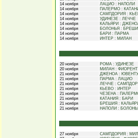
14 ноября
ЛАЦИО
:
НАПОЛИ
14 ноября
ПАЛЕРМО
:
КАТАН
14 ноября
САМПДОРИЯ
:
КЬЕ
14 ноября
УДИНЕЗЕ
:
ЛЕЧЧЕ
14 ноября
КАЛЬЯРИ
:
ДЖЕНО
14 ноября
БОЛОНЬЯ
:
БРЕШИ
14 ноября
БАРИ
:
ПАРМА
14 ноября
ИНТЕР
:
МИЛАН
20 ноября
РОМА
:
УДИНЕЗЕ
20 ноября
МИЛАН
:
ФИОРЕНТ
21 ноября
ДЖЕНОА
:
ЮВЕНТ
21 ноября
ПАРМА
:
ЛАЦИО
21 ноября
ЛЕЧЧЕ
:
САМПДОР
21 ноября
КЬЕВО
:
ИНТЕР
21 ноября
ЧЕЗЕНА
:
ПАЛЕРМ
21 ноября
КАТАНИЯ
:
БАРИ
21 ноября
БРЕШИЯ
:
КАЛЬЯР
21 ноября
НАПОЛИ
:
БОЛОНЬ
27 ноября
САМПДОРИЯ
:
МИ