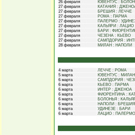
26 февраля
ЮВЕНТУС
:
БОЛОН
27 февраля
КАТАНИЯ
:
ДЖЕНО
27 февраля
БРЕШИЯ
:
ЛЕЧЧЕ
27 февраля
РОМА
:
ПАРМА
27 февраля
ПАЛЕРМО
:
УДИНЕ
27 февраля
КАЛЬЯРИ
:
ЛАЦИО
27 февраля
БАРИ
:
ФИОРЕНТИ
27 февраля
ЧЕЗЕНА
:
КЬЕВО
27 февраля
САМПДОРИЯ
:
ИНТ
28 февраля
МИЛАН
:
НАПОЛИ
4 марта
ЛЕЧЧЕ
:
РОМА
5 марта
ЮВЕНТУС
:
МИЛАН
6 марта
САМПДОРИЯ
:
ЧЕЗ
6 марта
КЬЕВО
:
ПАРМА
6 марта
ИНТЕР
:
ДЖЕНОА
6 марта
ФИОРЕНТИНА
:
КА
6 марта
БОЛОНЬЯ
:
КАЛЬЯ
6 марта
НАПОЛИ
:
БРЕШИЯ
6 марта
УДИНЕЗЕ
:
БАРИ
6 марта
ЛАЦИО
:
ПАЛЕРМ