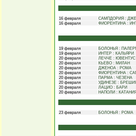
16 февраля
САМПДОРИЯ
:
ДЖ
16 февраля
ФИОРЕНТИНА
:
ИН
19 февраля
БОЛОНЬЯ
:
ПАЛЕР
19 февраля
ИНТЕР
:
КАЛЬЯРИ
20 февраля
ЛЕЧЧЕ
:
ЮВЕНТУС
20 февраля
КЬЕВО
:
МИЛАН
20 февраля
ДЖЕНОА
:
РОМА
20 февраля
ФИОРЕНТИНА
:
СА
20 февраля
ПАРМА
:
ЧЕЗЕНА
20 февраля
УДИНЕЗЕ
:
БРЕШИ
20 февраля
ЛАЦИО
:
БАРИ
20 февраля
НАПОЛИ
:
КАТАНИ
23 февраля
БОЛОНЬЯ
:
РОМА