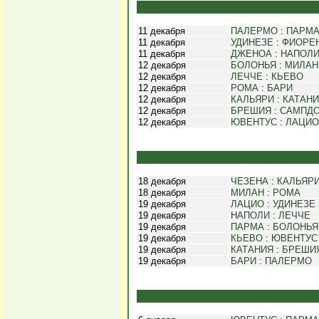
11 декабря
ПАЛЕРМО
:
ПАРМ
11 декабря
УДИНЕЗЕ
:
ФИОРЕ
11 декабря
ДЖЕНОА
:
НАПОЛ
12 декабря
БОЛОНЬЯ
:
МИЛАН
12 декабря
ЛЕЧЧЕ
:
КЬЕВО
12 декабря
РОМА
:
БАРИ
12 декабря
КАЛЬЯРИ
:
КАТАН
12 декабря
БРЕШИЯ
:
САМПД
12 декабря
ЮВЕНТУС
:
ЛАЦИО
18 декабря
ЧЕЗЕНА
:
КАЛЬЯР
18 декабря
МИЛАН
:
РОМА
19 декабря
ЛАЦИО
:
УДИНЕЗЕ
19 декабря
НАПОЛИ
:
ЛЕЧЧЕ
19 декабря
ПАРМА
:
БОЛОНЬЯ
19 декабря
КЬЕВО
:
ЮВЕНТУС
19 декабря
КАТАНИЯ
:
БРЕШИ
19 декабря
БАРИ
:
ПАЛЕРМО