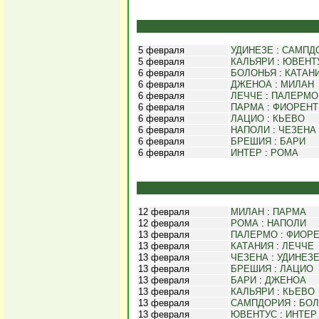
5 февраля
УДИНЕЗЕ
:
САМПД
5 февраля
КАЛЬЯРИ
:
ЮВЕНТ
6 февраля
БОЛОНЬЯ
:
КАТАН
6 февраля
ДЖЕНОА
:
МИЛАН
6 февраля
ЛЕЧЧЕ
:
ПАЛЕРМО
6 февраля
ПАРМА
:
ФИОРЕНТ
6 февраля
ЛАЦИО
:
КЬЕВО
6 февраля
НАПОЛИ
:
ЧЕЗЕНА
6 февраля
БРЕШИЯ
:
БАРИ
6 февраля
ИНТЕР
:
РОМА
12 февраля
МИЛАН
:
ПАРМА
12 февраля
РОМА
:
НАПОЛИ
13 февраля
ПАЛЕРМО
:
ФИОРЕ
13 февраля
КАТАНИЯ
:
ЛЕЧЧЕ
13 февраля
ЧЕЗЕНА
:
УДИНЕЗ
13 февраля
БРЕШИЯ
:
ЛАЦИО
13 февраля
БАРИ
:
ДЖЕНОА
13 февраля
КАЛЬЯРИ
:
КЬЕВО
13 февраля
САМПДОРИЯ
:
БОЛ
13 февраля
ЮВЕНТУС
:
ИНТЕР