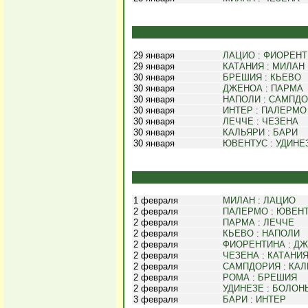
29 января
ЛАЦИО
:
ФИОРЕНТ
29 января
КАТАНИЯ
:
МИЛАН
30 января
БРЕШИЯ
:
КЬЕВО
30 января
ДЖЕНОА
:
ПАРМА
30 января
НАПОЛИ
:
САМПДО
30 января
ИНТЕР
:
ПАЛЕРМО
30 января
ЛЕЧЧЕ
:
ЧЕЗЕНА
30 января
КАЛЬЯРИ
:
БАРИ
30 января
ЮВЕНТУС
:
УДИНЕ
1 февраля
МИЛАН
:
ЛАЦИО
2 февраля
ПАЛЕРМО
:
ЮВЕН
2 февраля
ПАРМА
:
ЛЕЧЧЕ
2 февраля
КЬЕВО
:
НАПОЛИ
2 февраля
ФИОРЕНТИНА
:
ДЖ
2 февраля
ЧЕЗЕНА
:
КАТАНИ
2 февраля
САМПДОРИЯ
:
КАЛ
2 февраля
РОМА
:
БРЕШИЯ
2 февраля
УДИНЕЗЕ
:
БОЛОН
3 февраля
БАРИ
:
ИНТЕР