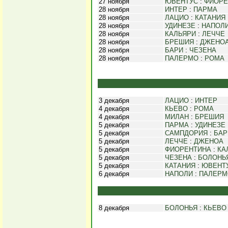
27 ноября
ЮВЕНТУС
:
ФИОРЕ
28 ноября
ИНТЕР
:
ПАРМА
28 ноября
ЛАЦИО
:
КАТАНИЯ
28 ноября
УДИНЕЗЕ
:
НАПОЛ
28 ноября
КАЛЬЯРИ
:
ЛЕЧЧЕ
28 ноября
БРЕШИЯ
:
ДЖЕНО
28 ноября
БАРИ
:
ЧЕЗЕНА
28 ноября
ПАЛЕРМО
:
РОМА
3 декабря
ЛАЦИО
:
ИНТЕР
4 декабря
КЬЕВО
:
РОМА
4 декабря
МИЛАН
:
БРЕШИЯ
5 декабря
ПАРМА
:
УДИНЕЗЕ
5 декабря
САМПДОРИЯ
:
БАР
5 декабря
ЛЕЧЧЕ
:
ДЖЕНОА
5 декабря
ФИОРЕНТИНА
:
КА
5 декабря
ЧЕЗЕНА
:
БОЛОНЬ
5 декабря
КАТАНИЯ
:
ЮВЕНТ
6 декабря
НАПОЛИ
:
ПАЛЕРМ
8 декабря
БОЛОНЬЯ
:
КЬЕВО