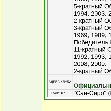
5-кратный О
1994, 2003, 
2-кратный Об
3-кратный О
1969, 1989, 
Победитель 
11-кратный 
1992, 1993, 
2008, 2009.
2-кратный Об
АДРЕС КЛУБА:
Официальны
"Сан-Сиро" 
СТАДИОН: