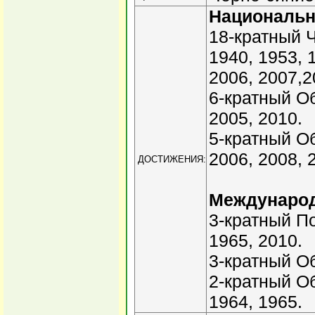
Националь
18-кратный Ч
1940, 1953, 
2006, 2007,2
6-кратный Об
2005, 2010.
5-кратный О
2006, 2008, 
ДОСТИЖЕНИЯ:
Междунаро
3-кратный П
1965, 2010.
3-кратный Об
2-кратный О
1964, 1965.