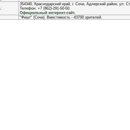
354340, Краснодарский край, г. Сочи, Адлерский район, ул. С
:
Телефон: +7 (862)-291-50-50.
Официальный интернет-сайт.
"Фишт" (Сочи). Вместимость - 43700 зрителей.