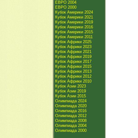
ЕВРО 2004
ЕВРО 2000
Кубок Америки 2024
Кубок Америки 2021
Кубок Америки 2019
Кубок Америки 2016
Кубок Америки 2015
Кубок Америки 2011
Кубок Африки 2025
Кубок Африки 2023
Кубок Африки 2021
Кубок Африки 2019
Кубок Африки 2017
Кубок Африки 2015
Кубок Африки 2013
Кубок Африки 2012
Кубок Африки 2010
Кубок Азии 2023
Кубок Азии 2019
Кубок Азии 2015
Олимпиада 2024
Олимпиада 2020
Олимпиада 2016
Олимпиада 2012
Олимпиада 2008
Олимпиада 2004
Олимпиада 2000