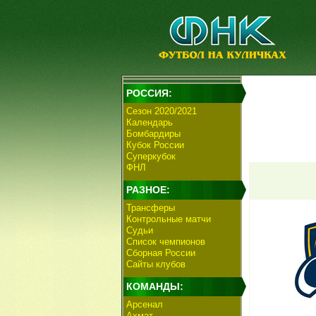
РОССИЯ:
Сезон 2020/2021
Календарь
Бомбардиры
Кубок России
Суперкубок
ФНЛ
РАЗНОЕ:
Трансферы
Контрольные матчи
Судьи
Список чемпионов
Сборная России
Сайты клубов
КОМАНДЫ:
Арсенал
Ахмат