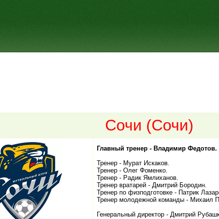
Сочи (Сочи)
Главный тренер - Владимир Федотов.
Тренер - Мурат Искаков.
Тренер - Олег Фоменко.
Тренер - Радик Ямлиханов.
Тренер вратарей - Дмитрий Бородин.
Тренер по физподготовке - Патрик Лазар
Тренер молодежной команды - Михаил П
Генеральный директор - Дмитрий Рубашк