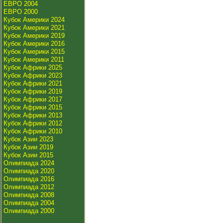
ЕВРО 2004
ЕВРО 2000
Кубок Америки 2024
Кубок Америки 2021
Кубок Америки 2019
Кубок Америки 2016
Кубок Америки 2015
Кубок Америки 2011
Кубок Африки 2025
Кубок Африки 2023
Кубок Африки 2021
Кубок Африки 2019
Кубок Африки 2017
Кубок Африки 2015
Кубок Африки 2013
Кубок Африки 2012
Кубок Африки 2010
Кубок Азии 2023
Кубок Азии 2019
Кубок Азии 2015
Олимпиада 2024
Олимпиада 2020
Олимпиада 2016
Олимпиада 2012
Олимпиада 2008
Олимпиада 2004
Олимпиада 2000