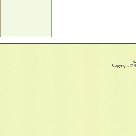
Ф
Copyright © 