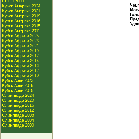
ЕВРО 2000
Чемп
Кубок Америки 2024
Мат
Кубок Америки 2021
Гол
Кубок Америки 2019
Пре
Кубок Америки 2016
Уда
Кубок Америки 2015
Кубок Америки 2011
Кубок Африки 2025
Кубок Африки 2023
Кубок Африки 2021
Кубок Африки 2019
Кубок Африки 2017
Кубок Африки 2015
Кубок Африки 2013
Кубок Африки 2012
Кубок Африки 2010
Кубок Азии 2023
Кубок Азии 2019
Кубок Азии 2015
Олимпиада 2024
Олимпиада 2020
Олимпиада 2016
Олимпиада 2012
Олимпиада 2008
Олимпиада 2004
Олимпиада 2000