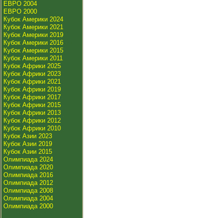
ЕВРО 2004
ЕВРО 2000
Кубок Америки 2024
Кубок Америки 2021
Кубок Америки 2019
Кубок Америки 2016
Кубок Америки 2015
Кубок Америки 2011
Кубок Африки 2025
Кубок Африки 2023
Кубок Африки 2021
Кубок Африки 2019
Кубок Африки 2017
Кубок Африки 2015
Кубок Африки 2013
Кубок Африки 2012
Кубок Африки 2010
Кубок Азии 2023
Кубок Азии 2019
Кубок Азии 2015
Олимпиада 2024
Олимпиада 2020
Олимпиада 2016
Олимпиада 2012
Олимпиада 2008
Олимпиада 2004
Олимпиада 2000