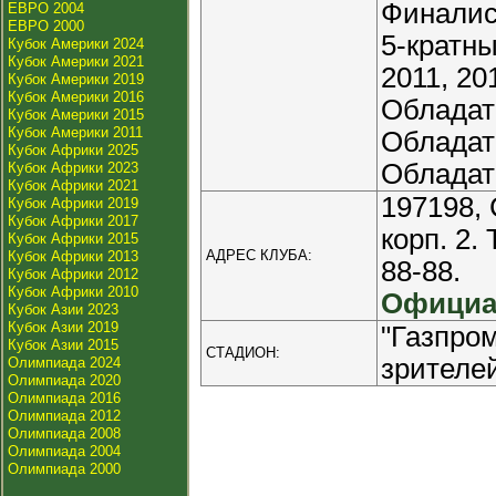
Финалист
ЕВРО 2004
ЕВРО 2000
5-кратны
Кубок Америки 2024
Кубок Америки 2021
2011, 20
Кубок Америки 2019
Кубок Америки 2016
Обладат
Кубок Америки 2015
Кубок Америки 2011
Обладат
Кубок Африки 2025
Обладат
Кубок Африки 2023
Кубок Африки 2021
197198, 
Кубок Африки 2019
Кубок Африки 2017
корп. 2.
Кубок Африки 2015
АДРЕС КЛУБА:
Кубок Африки 2013
88-88.
Кубок Африки 2012
Кубок Африки 2010
Официа
Кубок Азии 2023
Кубок Азии 2019
"Газпром
Кубок Азии 2015
СТАДИОН:
зрителей
Олимпиада 2024
Олимпиада 2020
Олимпиада 2016
Олимпиада 2012
Олимпиада 2008
Олимпиада 2004
Олимпиада 2000