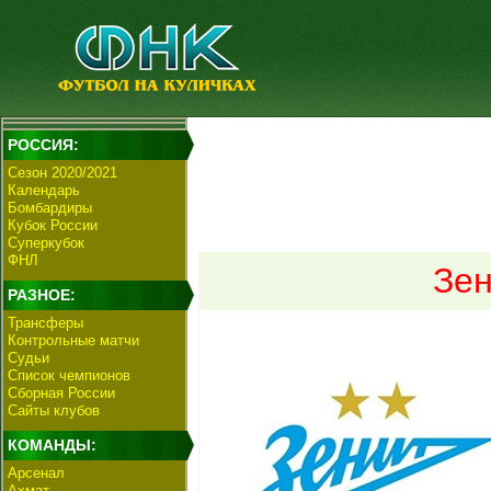
РОССИЯ:
Сезон 2020/2021
Календарь
Бомбардиры
Кубок России
Суперкубок
ФНЛ
Зен
РАЗНОЕ:
Трансферы
Контрольные матчи
Судьи
Список чемпионов
Сборная России
Сайты клубов
КОМАНДЫ:
Арсенал
Ахмат