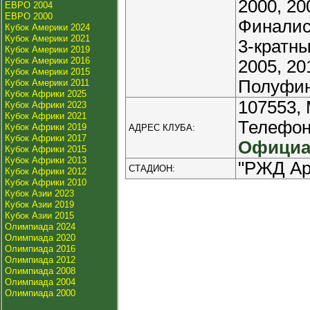
2000, 20
ЕВРО 2004
ЕВРО 2000
Финалист
Кубок Америки 2024
Кубок Америки 2021
3-кратны
Кубок Америки 2019
Кубок Америки 2016
2005, 20
Кубок Америки 2015
Полуфина
Кубок Америки 2011
Кубок Африки 2025
107553, 
Кубок Африки 2023
Кубок Африки 2021
Телефоны
Кубок Африки 2019
АДРЕС КЛУБА:
Кубок Африки 2017
Официа
Кубок Африки 2015
Кубок Африки 2013
"РЖД Аре
СТАДИОН:
Кубок Африки 2012
Кубок Африки 2010
Кубок Азии 2023
Кубок Азии 2019
Кубок Азии 2015
Олимпиада 2024
Олимпиада 2020
Олимпиада 2016
Олимпиада 2012
Олимпиада 2008
Олимпиада 2004
Олимпиада 2000