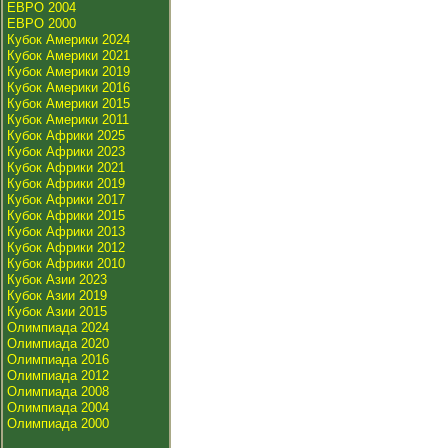
ЕВРО 2004
ЕВРО 2000
Кубок Америки 2024
Кубок Америки 2021
Кубок Америки 2019
Кубок Америки 2016
Кубок Америки 2015
Кубок Америки 2011
Кубок Африки 2025
Кубок Африки 2023
Кубок Африки 2021
Кубок Африки 2019
Кубок Африки 2017
Кубок Африки 2015
Кубок Африки 2013
Кубок Африки 2012
Кубок Африки 2010
Кубок Азии 2023
Кубок Азии 2019
Кубок Азии 2015
Олимпиада 2024
Олимпиада 2020
Олимпиада 2016
Олимпиада 2012
Олимпиада 2008
Олимпиада 2004
Олимпиада 2000