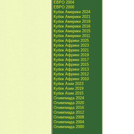
ЕВРО 2004
ЕВРО 2000
Кубок Америки 2024
Кубок Америки 2021
Кубок Америки 2019
Кубок Америки 2016
Кубок Америки 2015
Кубок Америки 2011
Кубок Африки 2025
Кубок Африки 2023
Кубок Африки 2021
Кубок Африки 2019
Кубок Африки 2017
Кубок Африки 2015
Кубок Африки 2013
Кубок Африки 2012
Кубок Африки 2010
Кубок Азии 2023
Кубок Азии 2019
Кубок Азии 2015
Олимпиада 2024
Олимпиада 2020
Олимпиада 2016
Олимпиада 2012
Олимпиада 2008
Олимпиада 2004
Олимпиада 2000