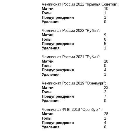
Чемпионат России 2022 "Крылья Советов":
Матчи
10
Голы
1
Предупреждения
1
Удаления
0
Чемпионат России 2022 "Рубин":
Матчи
9
Голы
0
Предупреждения
5
Удаления
1
Чемпионат России 2021 "Рубин":
Матчи
18
Голы
0
Предупреждения
4
Удаления
1
Чемпионат России 2019 "Оренбург":
Матчи
23
Голы
2
Предупреждения
7
Удаления
0
Чемпионат ФНЛ 2018 "Оренбург":
Матчи
28
Голы
2
Предупреждения
4
Удаления
0