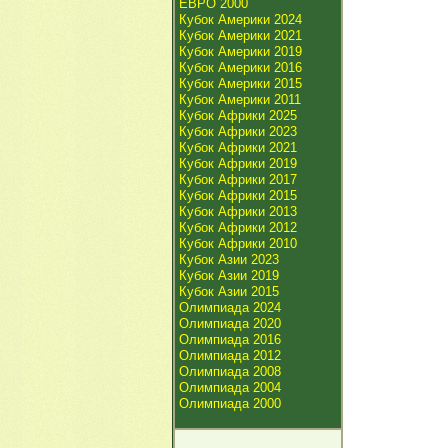
ЕВРО 2000
Кубок Америки 2024
Кубок Америки 2021
Кубок Америки 2019
Кубок Америки 2016
Кубок Америки 2015
Кубок Америки 2011
Кубок Африки 2025
Кубок Африки 2023
Кубок Африки 2021
Кубок Африки 2019
Кубок Африки 2017
Кубок Африки 2015
Кубок Африки 2013
Кубок Африки 2012
Кубок Африки 2010
Кубок Азии 2023
Кубок Азии 2019
Кубок Азии 2015
Олимпиада 2024
Олимпиада 2020
Олимпиада 2016
Олимпиада 2012
Олимпиада 2008
Олимпиада 2004
Олимпиада 2000