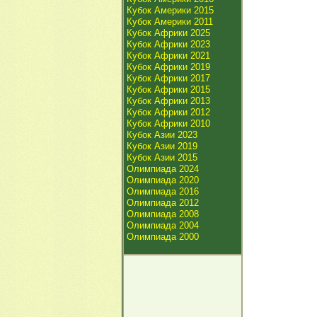
Кубок Америки 2015
Кубок Америки 2011
Кубок Африки 2025
Кубок Африки 2023
Кубок Африки 2021
Кубок Африки 2019
Кубок Африки 2017
Кубок Африки 2015
Кубок Африки 2013
Кубок Африки 2012
Кубок Африки 2010
Кубок Азии 2023
Кубок Азии 2019
Кубок Азии 2015
Олимпиада 2024
Олимпиада 2020
Олимпиада 2016
Олимпиада 2012
Олимпиада 2008
Олимпиада 2004
Олимпиада 2000