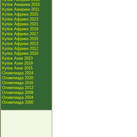
Кубок Америки 2015
Кубок Америки 2011
Кубок Африки 2025
Кубок Африки 2023
Кубок Африки 2021
Кубок Африки 2019
Кубок Африки 2017
Кубок Африки 2015
Кубок Африки 2013
Кубок Африки 2012
Кубок Африки 2010
Кубок Азии 2023
Кубок Азии 2019
Кубок Азии 2015
Олимпиада 2024
Олимпиада 2020
Олимпиада 2016
Олимпиада 2012
Олимпиада 2008
Олимпиада 2004
Олимпиада 2000