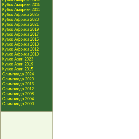
Кубок Америки 2015
Кубок Америки 2011
Кубок Африки 2025
Кубок Африки 2023
Кубок Африки 2021
Кубок Африки 2019
Кубок Африки 2017
Кубок Африки 2015
Кубок Африки 2013
Кубок Африки 2012
Кубок Африки 2010
Кубок Азии 2023
Кубок Азии 2019
Кубок Азии 2015
Олимпиада 2024
Олимпиада 2020
Олимпиада 2016
Олимпиада 2012
Олимпиада 2008
Олимпиада 2004
Олимпиада 2000