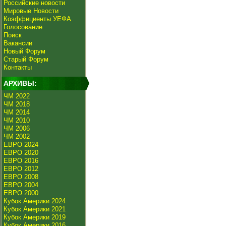
Российские новости
Мировые Новости
Коэффициенты УЕФА
Голосование
Поиск
Вакансии
Новый Форум
Старый Форум
Контакты
АРХИВЫ:
ЧМ 2022
ЧМ 2018
ЧМ 2014
ЧМ 2010
ЧМ 2006
ЧМ 2002
ЕВРО 2024
ЕВРО 2020
ЕВРО 2016
ЕВРО 2012
ЕВРО 2008
ЕВРО 2004
ЕВРО 2000
Кубок Америки 2024
Кубок Америки 2021
Кубок Америки 2019
Кубок Америки 2016