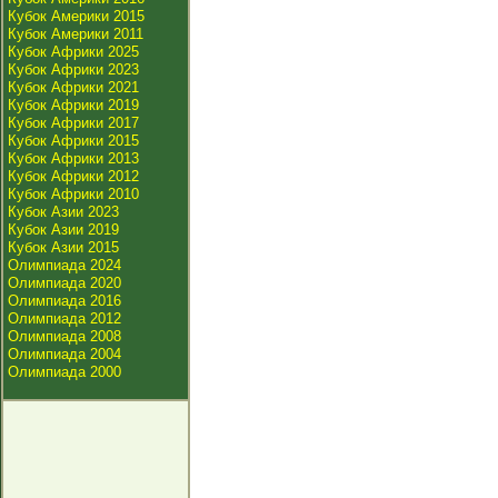
Кубок Америки 2015
Кубок Америки 2011
Кубок Африки 2025
Кубок Африки 2023
Кубок Африки 2021
Кубок Африки 2019
Кубок Африки 2017
Кубок Африки 2015
Кубок Африки 2013
Кубок Африки 2012
Кубок Африки 2010
Кубок Азии 2023
Кубок Азии 2019
Кубок Азии 2015
Олимпиада 2024
Олимпиада 2020
Олимпиада 2016
Олимпиада 2012
Олимпиада 2008
Олимпиада 2004
Олимпиада 2000