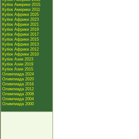
Кубок Америки 2015
Кубок Америки 2011
Кубок Африки 2025
Кубок Африки 2023
Кубок Африки 2021
Кубок Африки 2019
Кубок Африки 2017
Кубок Африки 2015
Кубок Африки 2013
Кубок Африки 2012
Кубок Африки 2010
Кубок Азии 2023
Кубок Азии 2019
Кубок Азии 2015
Олимпиада 2024
Олимпиада 2020
Олимпиада 2016
Олимпиада 2012
Олимпиада 2008
Олимпиада 2004
Олимпиада 2000