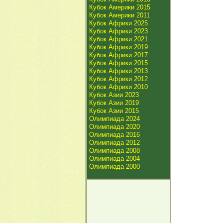
Кубок Америки 2015
Кубок Америки 2011
Кубок Африки 2025
Кубок Африки 2023
Кубок Африки 2021
Кубок Африки 2019
Кубок Африки 2017
Кубок Африки 2015
Кубок Африки 2013
Кубок Африки 2012
Кубок Африки 2010
Кубок Азии 2023
Кубок Азии 2019
Кубок Азии 2015
Олимпиада 2024
Олимпиада 2020
Олимпиада 2016
Олимпиада 2012
Олимпиада 2008
Олимпиада 2004
Олимпиада 2000