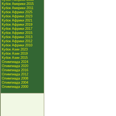
Кубок Америки 2015
Кубок Америки 2011
Кубок Африки 2025
Кубок Африки 2023
Кубок Африки 2021
Кубок Африки 2019
Кубок Африки 2017
Кубок Африки 2015
Кубок Африки 2013
Кубок Африки 2012
Кубок Африки 2010
Кубок Азии 2023
Кубок Азии 2019
Кубок Азии 2015
Олимпиада 2024
Олимпиада 2020
Олимпиада 2016
Олимпиада 2012
Олимпиада 2008
Олимпиада 2004
Олимпиада 2000