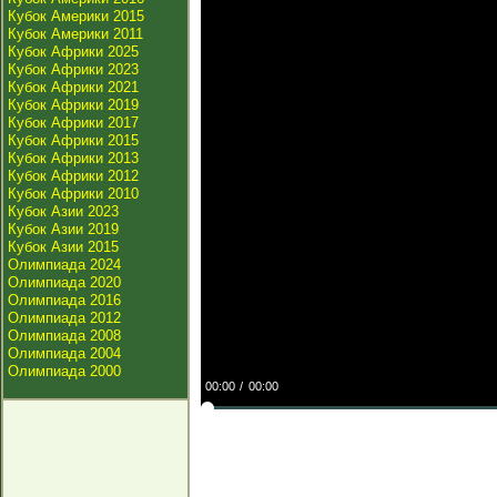
Кубок Америки 2015
Кубок Америки 2011
Кубок Африки 2025
Кубок Африки 2023
Кубок Африки 2021
Кубок Африки 2019
Кубок Африки 2017
Кубок Африки 2015
Кубок Африки 2013
Кубок Африки 2012
Кубок Африки 2010
Кубок Азии 2023
Кубок Азии 2019
Кубок Азии 2015
Олимпиада 2024
Олимпиада 2020
Олимпиада 2016
Олимпиада 2012
Олимпиада 2008
Олимпиада 2004
Олимпиада 2000
00:00
00:00