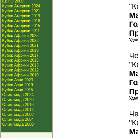
ЕВРО 2000
"К
Кубок Америки 2024
Кубок Америки 2021
М
Кубок Америки 2019
Кубок Америки 2016
Г
Кубок Америки 2015
Кубок Америки 2011
П
Кубок Африки 2025
Уда
Кубок Африки 2023
Кубок Африки 2021
Кубок Африки 2019
Че
Кубок Африки 2017
Кубок Африки 2015
"К
Кубок Африки 2013
Кубок Африки 2012
М
Кубок Африки 2010
Кубок Азии 2023
Г
Кубок Азии 2019
П
Кубок Азии 2015
Олимпиада 2024
Уда
Олимпиада 2020
Олимпиада 2016
Олимпиада 2012
Че
Олимпиада 2008
Олимпиада 2004
"К
Олимпиада 2000
М