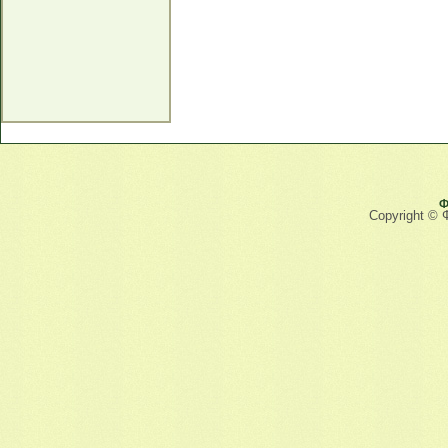
Ф
Copyright © 