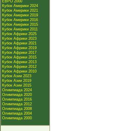
ЕВРО 2000
Кубок Америки 2024
Кубок Америки 2021
Кубок Америки 2019
Кубок Америки 2016
Кубок Америки 2015
Кубок Америки 2011
Кубок Африки 2025
Кубок Африки 2023
Кубок Африки 2021
Кубок Африки 2019
Кубок Африки 2017
Кубок Африки 2015
Кубок Африки 2013
Кубок Африки 2012
Кубок Африки 2010
Кубок Азии 2023
Кубок Азии 2019
Кубок Азии 2015
Олимпиада 2024
Олимпиада 2020
Олимпиада 2016
Олимпиада 2012
Олимпиада 2008
Олимпиада 2004
Олимпиада 2000