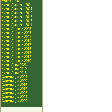
ЕВРО 2000
Кубок Америки 2024
Кубок Америки 2021
Кубок Америки 2019
Кубок Америки 2016
Кубок Америки 2015
Кубок Америки 2011
Кубок Африки 2025
Кубок Африки 2023
Кубок Африки 2021
Кубок Африки 2019
Кубок Африки 2017
Кубок Африки 2015
Кубок Африки 2013
Кубок Африки 2012
Кубок Африки 2010
Кубок Азии 2023
Кубок Азии 2019
Кубок Азии 2015
Олимпиада 2024
Олимпиада 2020
Олимпиада 2016
Олимпиада 2012
Олимпиада 2008
Олимпиада 2004
Олимпиада 2000