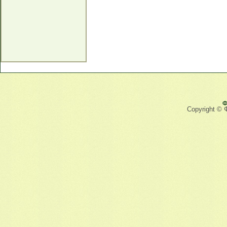
Ф
Copyright © 