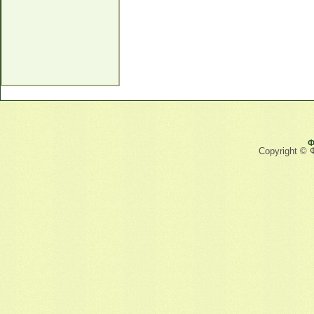
Ф
Copyright © 