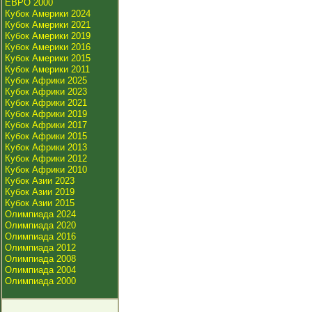
ЕВРО 2000
Кубок Америки 2024
Кубок Америки 2021
Кубок Америки 2019
Кубок Америки 2016
Кубок Америки 2015
Кубок Америки 2011
Кубок Африки 2025
Кубок Африки 2023
Кубок Африки 2021
Кубок Африки 2019
Кубок Африки 2017
Кубок Африки 2015
Кубок Африки 2013
Кубок Африки 2012
Кубок Африки 2010
Кубок Азии 2023
Кубок Азии 2019
Кубок Азии 2015
Олимпиада 2024
Олимпиада 2020
Олимпиада 2016
Олимпиада 2012
Олимпиада 2008
Олимпиада 2004
Олимпиада 2000