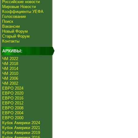
Российские новости
Мировые Новости
Коэффициенты УЕФА
Голосование
Поиск
Вакансии
Новый Форум
Старый Форум
Контакты
АРХИВЫ:
ЧМ 2022
ЧМ 2018
ЧМ 2014
ЧМ 2010
ЧМ 2006
ЧМ 2002
ЕВРО 2024
ЕВРО 2020
ЕВРО 2016
ЕВРО 2012
ЕВРО 2008
ЕВРО 2004
ЕВРО 2000
Кубок Америки 2024
Кубок Америки 2021
Кубок Америки 2019
Кубок Америки 2016