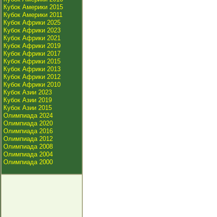
Кубок Америки 2015
Кубок Америки 2011
Кубок Африки 2025
Кубок Африки 2023
Кубок Африки 2021
Кубок Африки 2019
Кубок Африки 2017
Кубок Африки 2015
Кубок Африки 2013
Кубок Африки 2012
Кубок Африки 2010
Кубок Азии 2023
Кубок Азии 2019
Кубок Азии 2015
Олимпиада 2024
Олимпиада 2020
Олимпиада 2016
Олимпиада 2012
Олимпиада 2008
Олимпиада 2004
Олимпиада 2000