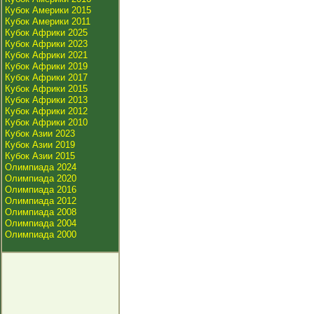
Кубок Америки 2015
Кубок Америки 2011
Кубок Африки 2025
Кубок Африки 2023
Кубок Африки 2021
Кубок Африки 2019
Кубок Африки 2017
Кубок Африки 2015
Кубок Африки 2013
Кубок Африки 2012
Кубок Африки 2010
Кубок Азии 2023
Кубок Азии 2019
Кубок Азии 2015
Олимпиада 2024
Олимпиада 2020
Олимпиада 2016
Олимпиада 2012
Олимпиада 2008
Олимпиада 2004
Олимпиада 2000