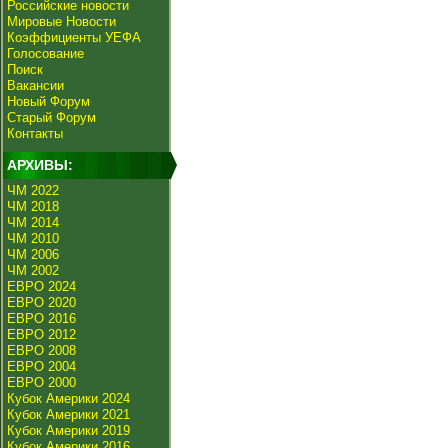
Российские новости
Мировые Новости
Коэффициенты УЕФА
Голосование
Поиск
Вакансии
Новый Форум
Старый Форум
Контакты
АРХИВЫ:
ЧМ 2022
ЧМ 2018
ЧМ 2014
ЧМ 2010
ЧМ 2006
ЧМ 2002
ЕВРО 2024
ЕВРО 2020
ЕВРО 2016
ЕВРО 2012
ЕВРО 2008
ЕВРО 2004
ЕВРО 2000
Кубок Америки 2024
Кубок Америки 2021
Кубок Америки 2019
Кубок Америки 2016