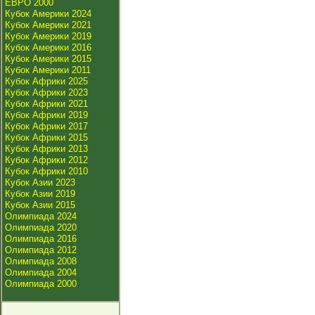
ЕВРО 2000
Кубок Америки 2024
Кубок Америки 2021
Кубок Америки 2019
Кубок Америки 2016
Кубок Америки 2015
Кубок Америки 2011
Кубок Африки 2025
Кубок Африки 2023
Кубок Африки 2021
Кубок Африки 2019
Кубок Африки 2017
Кубок Африки 2015
Кубок Африки 2013
Кубок Африки 2012
Кубок Африки 2010
Кубок Азии 2023
Кубок Азии 2019
Кубок Азии 2015
Олимпиада 2024
Олимпиада 2020
Олимпиада 2016
Олимпиада 2012
Олимпиада 2008
Олимпиада 2004
Олимпиада 2000