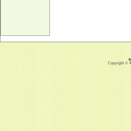
Ф
Copyright © 