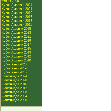
ЕВРО 2000
Кубок Америки 2024
Кубок Америки 2021
Кубок Америки 2019
Кубок Америки 2016
Кубок Америки 2015
Кубок Америки 2011
Кубок Африки 2025
Кубок Африки 2023
Кубок Африки 2021
Кубок Африки 2019
Кубок Африки 2017
Кубок Африки 2015
Кубок Африки 2013
Кубок Африки 2012
Кубок Африки 2010
Кубок Азии 2023
Кубок Азии 2019
Кубок Азии 2015
Олимпиада 2024
Олимпиада 2020
Олимпиада 2016
Олимпиада 2012
Олимпиада 2008
Олимпиада 2004
Олимпиада 2000