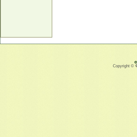
Ф
Copyright © 