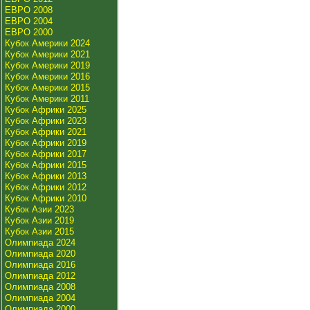
ЕВРО 2008
ЕВРО 2004
ЕВРО 2000
Кубок Америки 2024
Кубок Америки 2021
Кубок Америки 2019
Кубок Америки 2016
Кубок Америки 2015
Кубок Америки 2011
Кубок Африки 2025
Кубок Африки 2023
Кубок Африки 2021
Кубок Африки 2019
Кубок Африки 2017
Кубок Африки 2015
Кубок Африки 2013
Кубок Африки 2012
Кубок Африки 2010
Кубок Азии 2023
Кубок Азии 2019
Кубок Азии 2015
Олимпиада 2024
Олимпиада 2020
Олимпиада 2016
Олимпиада 2012
Олимпиада 2008
Олимпиада 2004
Олимпиада 2000