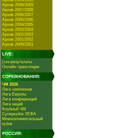
Архив 2008/2009
Архив 2007/2008
Архив 2006/2007
Архив 2005/2006
Архив 2004/2005
Архив 2003/2004
Архив 2002/2003
Архив 2001/2002
Архив 2000/2001
LIVE:
Live-результаты
Онлайн трансляции
СОРЕВНОВАНИЯ:
ЧМ 2026
Лига чемпионов
Лига Европы
Лига конференций
Лига наций
Клубный ЧМ
Суперкубок УЕФА
Межконтинентальный
кубок
РОССИЯ: