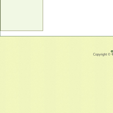
Ф
Copyright © 