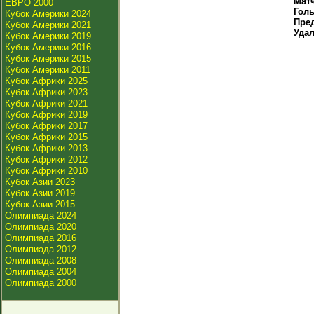
Мат
ЕВРО 2000
Гол
Кубок Америки 2024
Пре
Кубок Америки 2021
Уда
Кубок Америки 2019
Кубок Америки 2016
Кубок Америки 2015
Кубок Америки 2011
Кубок Африки 2025
Кубок Африки 2023
Кубок Африки 2021
Кубок Африки 2019
Кубок Африки 2017
Кубок Африки 2015
Кубок Африки 2013
Кубок Африки 2012
Кубок Африки 2010
Кубок Азии 2023
Кубок Азии 2019
Кубок Азии 2015
Олимпиада 2024
Олимпиада 2020
Олимпиада 2016
Олимпиада 2012
Олимпиада 2008
Олимпиада 2004
Олимпиада 2000