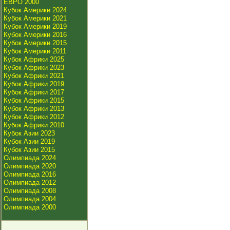
ЕВРО 2000
Кубок Америки 2024
Кубок Америки 2021
Кубок Америки 2019
Кубок Америки 2016
Кубок Америки 2015
Кубок Америки 2011
Кубок Африки 2025
Кубок Африки 2023
Кубок Африки 2021
Кубок Африки 2019
Кубок Африки 2017
Кубок Африки 2015
Кубок Африки 2013
Кубок Африки 2012
Кубок Африки 2010
Кубок Азии 2023
Кубок Азии 2019
Кубок Азии 2015
Олимпиада 2024
Олимпиада 2020
Олимпиада 2016
Олимпиада 2012
Олимпиада 2008
Олимпиада 2004
Олимпиада 2000