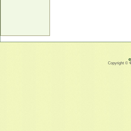
Ф
Copyright © 