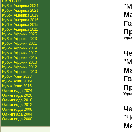
ЕВРО 2000
"М
Кубок Америки 2024
Кубок Америки 2021
М
Кубок Америки 2019
Кубок Америки 2016
Г
Кубок Америки 2015
Кубок Америки 2011
П
Кубок Африки 2025
Уда
Кубок Африки 2023
Кубок Африки 2021
Кубок Африки 2019
Че
Кубок Африки 2017
Кубок Африки 2015
"М
Кубок Африки 2013
Кубок Африки 2012
М
Кубок Африки 2010
Кубок Азии 2023
Г
Кубок Азии 2019
П
Кубок Азии 2015
Олимпиада 2024
Уда
Олимпиада 2020
Олимпиада 2016
Олимпиада 2012
Че
Олимпиада 2008
Олимпиада 2004
"Ч
Олимпиада 2000
М