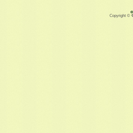
Ф
Copyright © 