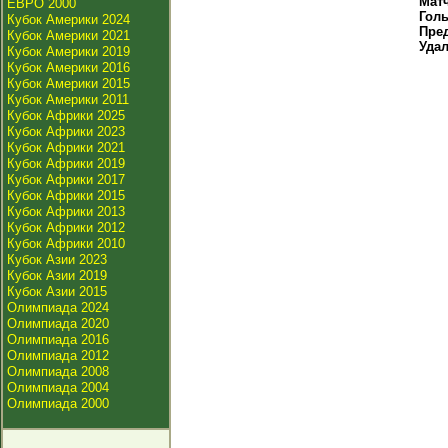
Мат
ЕВРО 2000
Гол
Кубок Америки 2024
Пре
Кубок Америки 2021
Уда
Кубок Америки 2019
Кубок Америки 2016
Кубок Америки 2015
Кубок Америки 2011
Кубок Африки 2025
Кубок Африки 2023
Кубок Африки 2021
Кубок Африки 2019
Кубок Африки 2017
Кубок Африки 2015
Кубок Африки 2013
Кубок Африки 2012
Кубок Африки 2010
Кубок Азии 2023
Кубок Азии 2019
Кубок Азии 2015
Олимпиада 2024
Олимпиада 2020
Олимпиада 2016
Олимпиада 2012
Олимпиада 2008
Олимпиада 2004
Олимпиада 2000