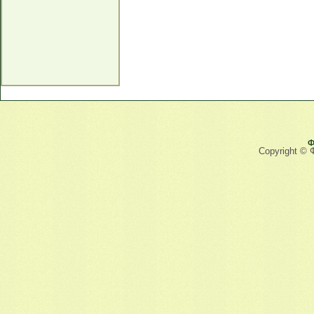
Ф
Copyright © 