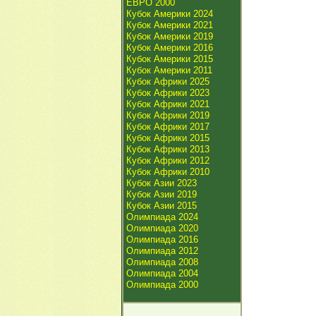
ЕВРО 2000
Кубок Америки 2024
Кубок Америки 2021
Кубок Америки 2019
Кубок Америки 2016
Кубок Америки 2015
Кубок Америки 2011
Кубок Африки 2025
Кубок Африки 2023
Кубок Африки 2021
Кубок Африки 2019
Кубок Африки 2017
Кубок Африки 2015
Кубок Африки 2013
Кубок Африки 2012
Кубок Африки 2010
Кубок Азии 2023
Кубок Азии 2019
Кубок Азии 2015
Олимпиада 2024
Олимпиада 2020
Олимпиада 2016
Олимпиада 2012
Олимпиада 2008
Олимпиада 2004
Олимпиада 2000