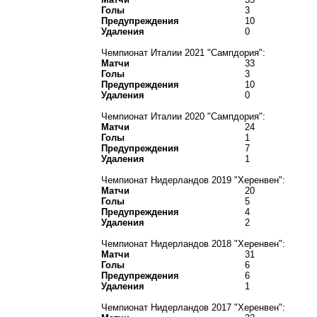
Голы
3
Предупреждения
10
Удаления
0
Чемпионат Италии 2021 "Сампдория":
Матчи
33
Голы
3
Предупреждения
10
Удаления
0
Чемпионат Италии 2020 "Сампдория":
Матчи
24
Голы
1
Предупреждения
7
Удаления
1
Чемпионат Нидерландов 2019 "Херенвен":
Матчи
20
Голы
5
Предупреждения
4
Удаления
2
Чемпионат Нидерландов 2018 "Херенвен":
Матчи
31
Голы
6
Предупреждения
6
Удаления
1
Чемпионат Нидерландов 2017 "Херенвен":