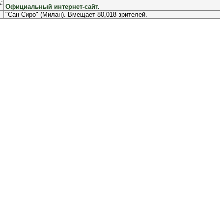
:
Официальный интернет-сайт.
"Сан-Сиро" (Милан). Вмещает 80,018 зрителей.