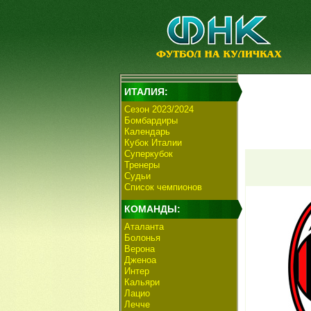
ИТАЛИЯ:
Сезон 2023/2024
Бомбардиры
Календарь
Кубок Италии
Суперкубок
Тренеры
Судьи
Список чемпионов
КОМАНДЫ:
Аталанта
Болонья
Верона
Дженоа
Интер
Кальяри
Лацио
Лечче