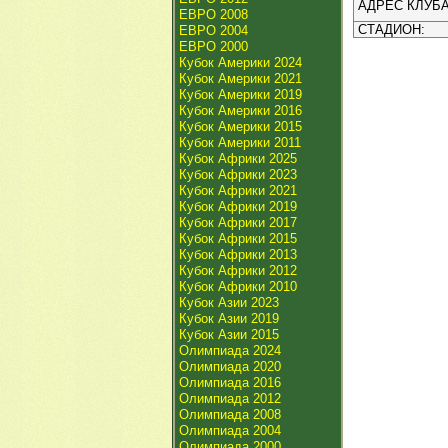
АДРЕС КЛУБА
ЕВРО 2008
СТАДИОН:
ЕВРО 2004
ЕВРО 2000
Кубок Америки 2024
Кубок Америки 2021
Кубок Америки 2019
Кубок Америки 2016
Кубок Америки 2015
Кубок Америки 2011
Кубок Африки 2025
Кубок Африки 2023
Кубок Африки 2021
Кубок Африки 2019
Кубок Африки 2017
Кубок Африки 2015
Кубок Африки 2013
Кубок Африки 2012
Кубок Африки 2010
Кубок Азии 2023
Кубок Азии 2019
Кубок Азии 2015
Олимпиада 2024
Олимпиада 2020
Олимпиада 2016
Олимпиада 2012
Олимпиада 2008
Олимпиада 2004
Олимпиада 2000