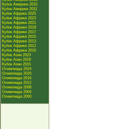
Кубок Америки 2015
Кубок Америки 2011
Кубок Африки 2025
Кубок Африки 2023
Кубок Африки 2021
Кубок Африки 2019
Кубок Африки 2017
Кубок Африки 2015
Кубок Африки 2013
Кубок Африки 2012
Кубок Африки 2010
Кубок Азии 2023
Кубок Азии 2019
Кубок Азии 2015
Олимпиада 2024
Олимпиада 2020
Олимпиада 2016
Олимпиада 2012
Олимпиада 2008
Олимпиада 2004
Олимпиада 2000