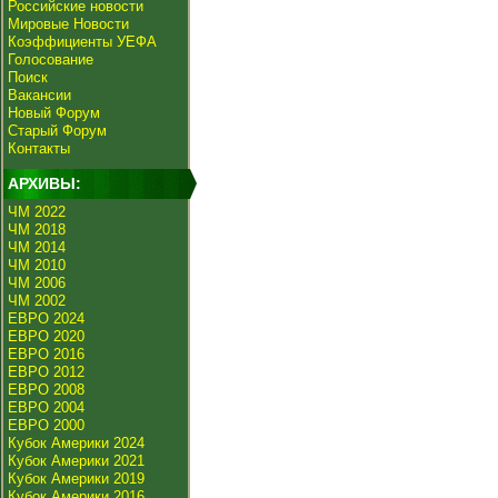
Российские новости
Мировые Новости
Коэффициенты УЕФА
Голосование
Поиск
Вакансии
Новый Форум
Старый Форум
Контакты
АРХИВЫ:
ЧМ 2022
ЧМ 2018
ЧМ 2014
ЧМ 2010
ЧМ 2006
ЧМ 2002
ЕВРО 2024
ЕВРО 2020
ЕВРО 2016
ЕВРО 2012
ЕВРО 2008
ЕВРО 2004
ЕВРО 2000
Кубок Америки 2024
Кубок Америки 2021
Кубок Америки 2019
Кубок Америки 2016