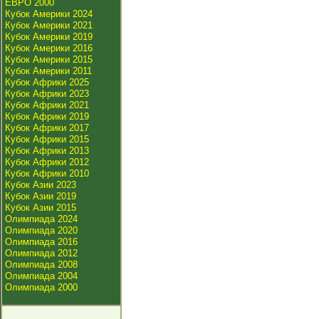
ЕВРО 2000
Кубок Америки 2024
Кубок Америки 2021
Кубок Америки 2019
Кубок Америки 2016
Кубок Америки 2015
Кубок Америки 2011
Кубок Африки 2025
Кубок Африки 2023
Кубок Африки 2021
Кубок Африки 2019
Кубок Африки 2017
Кубок Африки 2015
Кубок Африки 2013
Кубок Африки 2012
Кубок Африки 2010
Кубок Азии 2023
Кубок Азии 2019
Кубок Азии 2015
Олимпиада 2024
Олимпиада 2020
Олимпиада 2016
Олимпиада 2012
Олимпиада 2008
Олимпиада 2004
Олимпиада 2000