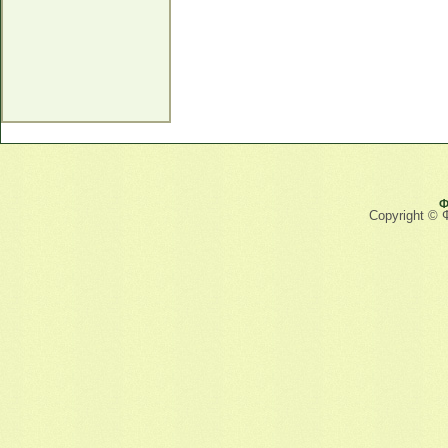
Ф
Copyright © 