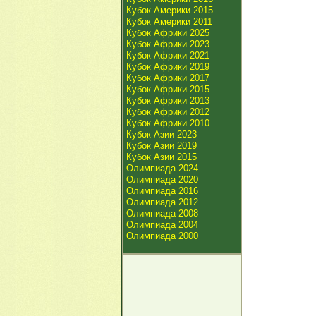
Кубок Америки 2015
Кубок Америки 2011
Кубок Африки 2025
Кубок Африки 2023
Кубок Африки 2021
Кубок Африки 2019
Кубок Африки 2017
Кубок Африки 2015
Кубок Африки 2013
Кубок Африки 2012
Кубок Африки 2010
Кубок Азии 2023
Кубок Азии 2019
Кубок Азии 2015
Олимпиада 2024
Олимпиада 2020
Олимпиада 2016
Олимпиада 2012
Олимпиада 2008
Олимпиада 2004
Олимпиада 2000