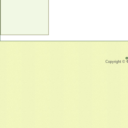
Ф
Copyright © 