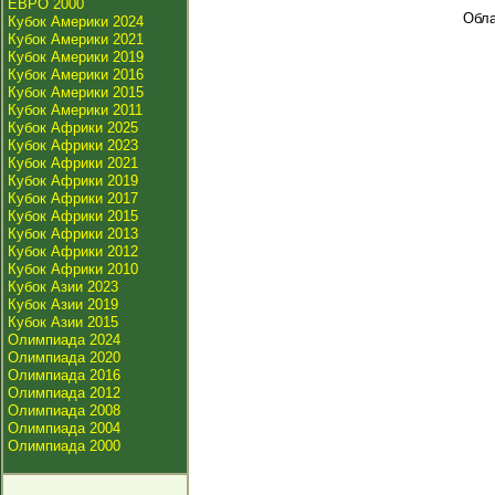
ЕВРО 2000
Обла
Кубок Америки 2024
Кубок Америки 2021
Кубок Америки 2019
Кубок Америки 2016
Кубок Америки 2015
Кубок Америки 2011
Кубок Африки 2025
Кубок Африки 2023
Кубок Африки 2021
Кубок Африки 2019
Кубок Африки 2017
Кубок Африки 2015
Кубок Африки 2013
Кубок Африки 2012
Кубок Африки 2010
Кубок Азии 2023
Кубок Азии 2019
Кубок Азии 2015
Олимпиада 2024
Олимпиада 2020
Олимпиада 2016
Олимпиада 2012
Олимпиада 2008
Олимпиада 2004
Олимпиада 2000