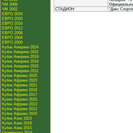
ЧМ 2006
Официальны
ЧМ 2002
СТАДИОН:
"Дикс Спорти
ЕВРО 2024
ЕВРО 2020
ЕВРО 2016
ЕВРО 2012
ЕВРО 2008
ЕВРО 2004
ЕВРО 2000
Кубок Америки 2024
Кубок Америки 2021
Кубок Америки 2019
Кубок Америки 2016
Кубок Америки 2015
Кубок Америки 2011
Кубок Африки 2025
Кубок Африки 2023
Кубок Африки 2021
Кубок Африки 2019
Кубок Африки 2017
Кубок Африки 2015
Кубок Африки 2013
Кубок Африки 2012
Кубок Африки 2010
Кубок Азии 2023
Кубок Азии 2019
Кубок Азии 2015
Олимпиада 2024