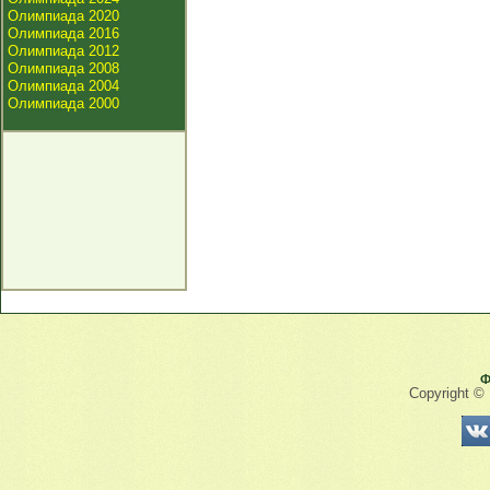
Олимпиада 2020
Олимпиада 2016
Олимпиада 2012
Олимпиада 2008
Олимпиада 2004
Олимпиада 2000
Ф
Copyright ©