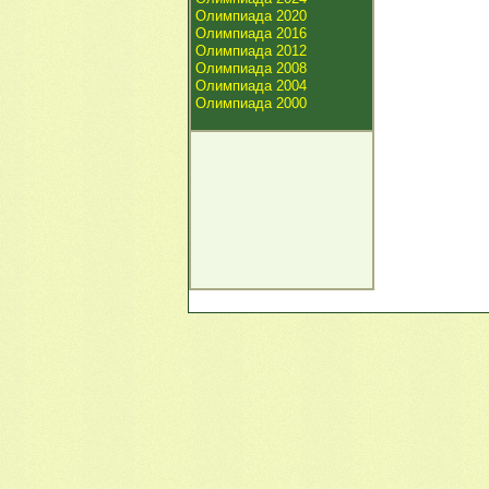
Олимпиада 2020
Олимпиада 2016
Олимпиада 2012
Олимпиада 2008
Олимпиада 2004
Олимпиада 2000