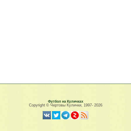
Футбол на Куличках
Copyright © Чертовы Кулички, 1997-
2026