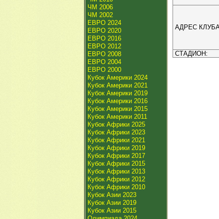
ЧМ 2006
ЧМ 2002
ЕВРО 2024
АДРЕС КЛУБА
ЕВРО 2020
ЕВРО 2016
ЕВРО 2012
СТАДИОН:
ЕВРО 2008
ЕВРО 2004
ЕВРО 2000
Кубок Америки 2024
Кубок Америки 2021
Кубок Америки 2019
Кубок Америки 2016
Кубок Америки 2015
Кубок Америки 2011
Кубок Африки 2025
Кубок Африки 2023
Кубок Африки 2021
Кубок Африки 2019
Кубок Африки 2017
Кубок Африки 2015
Кубок Африки 2013
Кубок Африки 2012
Кубок Африки 2010
Кубок Азии 2023
Кубок Азии 2019
Кубок Азии 2015
Олимпиада 2024