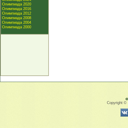
Олимпиада 2020
Олимпиада 2016
Олимпиада 2012
Олимпиада 2008
Олимпиада 2004
Олимпиада 2000
Ф
Copyright ©