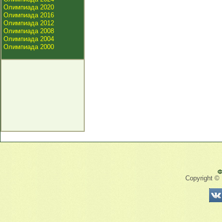
Олимпиада 2020
Олимпиада 2016
Олимпиада 2012
Олимпиада 2008
Олимпиада 2004
Олимпиада 2000
Ф
Copyright ©