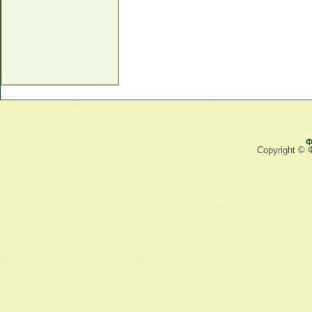
Ф
Copyright © 