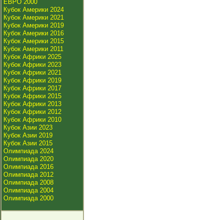
ЕВРО 2000
Кубок Америки 2024
Кубок Америки 2021
Кубок Америки 2019
Кубок Америки 2016
Кубок Америки 2015
Кубок Америки 2011
Кубок Африки 2025
Кубок Африки 2023
Кубок Африки 2021
Кубок Африки 2019
Кубок Африки 2017
Кубок Африки 2015
Кубок Африки 2013
Кубок Африки 2012
Кубок Африки 2010
Кубок Азии 2023
Кубок Азии 2019
Кубок Азии 2015
Олимпиада 2024
Олимпиада 2020
Олимпиада 2016
Олимпиада 2012
Олимпиада 2008
Олимпиада 2004
Олимпиада 2000