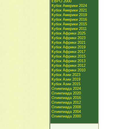
ЕВРО 2000
Кубок Америки 2024
Кубок Америки 2021
Кубок Америки 2019
Кубок Америки 2016
Кубок Америки 2015
Кубок Америки 2011
Кубок Африки 2025
Кубок Африки 2023
Кубок Африки 2021
Кубок Африки 2019
Кубок Африки 2017
Кубок Африки 2015
Кубок Африки 2013
Кубок Африки 2012
Кубок Африки 2010
Кубок Азии 2023
Кубок Азии 2019
Кубок Азии 2015
Олимпиада 2024
Олимпиада 2020
Олимпиада 2016
Олимпиада 2012
Олимпиада 2008
Олимпиада 2004
Олимпиада 2000