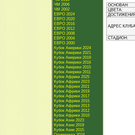
ЧМ 2006
ОСНОВАН:
ЧМ 2002
ЦВЕТА:
ЕВРО 2024
ДОСТИЖЕНИЯ
ЕВРО 2020
ЕВРО 2016
АДРЕС КЛУБА
ЕВРО 2012
ЕВРО 2008
СТАДИОН:
ЕВРО 2004
ЕВРО 2000
Кубок Америки 2024
Кубок Америки 2021
Кубок Америки 2019
Кубок Америки 2016
Кубок Америки 2015
Кубок Америки 2011
Кубок Африки 2025
Кубок Африки 2023
Кубок Африки 2021
Кубок Африки 2019
Кубок Африки 2017
Кубок Африки 2015
Кубок Африки 2013
Кубок Африки 2012
Кубок Африки 2010
Кубок Азии 2023
Кубок Азии 2019
Кубок Азии 2015
Олимпиада 2024