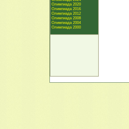
Олимпиада 2020
Олимпиада 2016
Олимпиада 2012
Олимпиада 2008
Олимпиада 2004
Олимпиада 2000