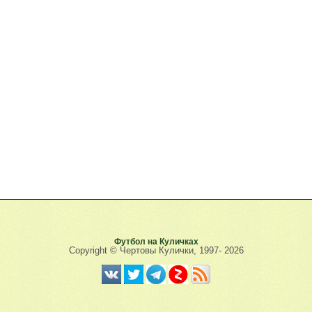
Футбол на Куличках
Copyright © Чертовы Кулички, 1997-
2026