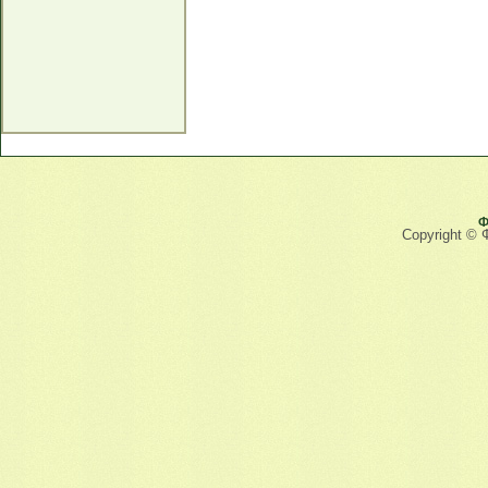
Ф
Copyright © 