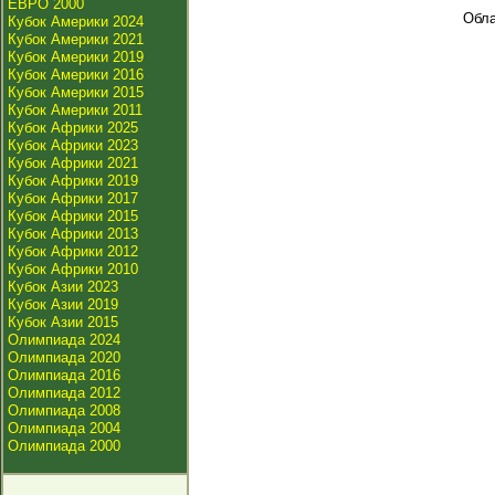
ЕВРО 2000
Обла
Кубок Америки 2024
Кубок Америки 2021
Кубок Америки 2019
Кубок Америки 2016
Кубок Америки 2015
Кубок Америки 2011
Кубок Африки 2025
Кубок Африки 2023
Кубок Африки 2021
Кубок Африки 2019
Кубок Африки 2017
Кубок Африки 2015
Кубок Африки 2013
Кубок Африки 2012
Кубок Африки 2010
Кубок Азии 2023
Кубок Азии 2019
Кубок Азии 2015
Олимпиада 2024
Олимпиада 2020
Олимпиада 2016
Олимпиада 2012
Олимпиада 2008
Олимпиада 2004
Олимпиада 2000