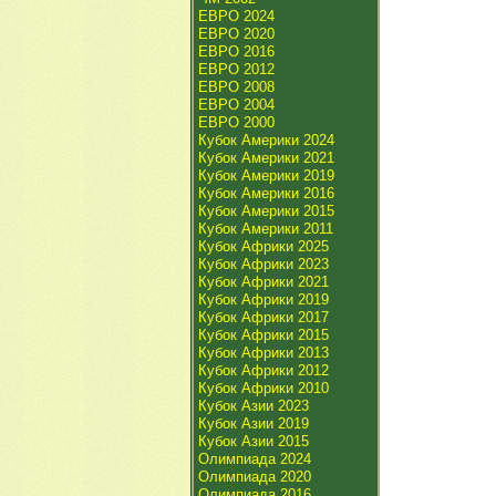
ЕВРО 2024
ЕВРО 2020
ЕВРО 2016
ЕВРО 2012
ЕВРО 2008
ЕВРО 2004
ЕВРО 2000
Кубок Америки 2024
Кубок Америки 2021
Кубок Америки 2019
Кубок Америки 2016
Кубок Америки 2015
Кубок Америки 2011
Кубок Африки 2025
Кубок Африки 2023
Кубок Африки 2021
Кубок Африки 2019
Кубок Африки 2017
Кубок Африки 2015
Кубок Африки 2013
Кубок Африки 2012
Кубок Африки 2010
Кубок Азии 2023
Кубок Азии 2019
Кубок Азии 2015
Олимпиада 2024
Олимпиада 2020
Олимпиада 2016