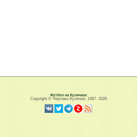
Футбол на Куличках
Copyright © Чертовы Кулички, 1997-
2026