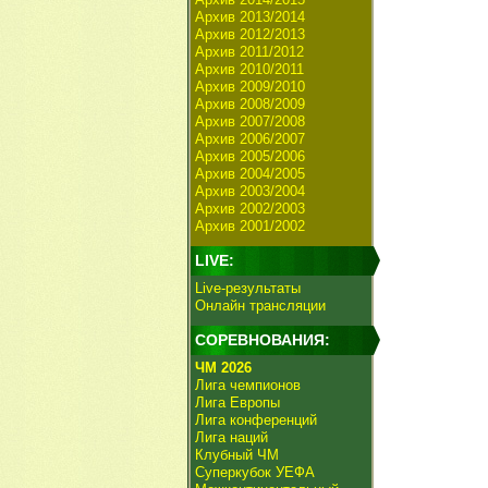
Архив 2013/2014
Архив 2012/2013
Архив 2011/2012
Архив 2010/2011
Архив 2009/2010
Архив 2008/2009
Архив 2007/2008
Архив 2006/2007
Архив 2005/2006
Архив 2004/2005
Архив 2003/2004
Архив 2002/2003
Архив 2001/2002
LIVE:
Live-результаты
Онлайн трансляции
СОРЕВНОВАНИЯ:
ЧМ 2026
Лига чемпионов
Лига Европы
Лига конференций
Лига наций
Клубный ЧМ
Суперкубок УЕФА