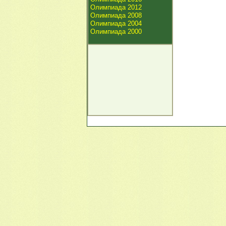
Олимпиада 2012
Олимпиада 2008
Олимпиада 2004
Олимпиада 2000