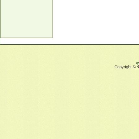
Ф
Copyright © 