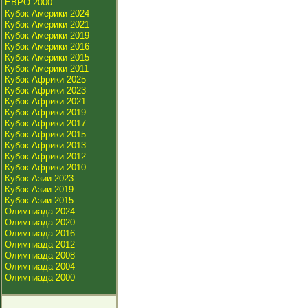
ЕВРО 2000
Кубок Америки 2024
Кубок Америки 2021
Кубок Америки 2019
Кубок Америки 2016
Кубок Америки 2015
Кубок Америки 2011
Кубок Африки 2025
Кубок Африки 2023
Кубок Африки 2021
Кубок Африки 2019
Кубок Африки 2017
Кубок Африки 2015
Кубок Африки 2013
Кубок Африки 2012
Кубок Африки 2010
Кубок Азии 2023
Кубок Азии 2019
Кубок Азии 2015
Олимпиада 2024
Олимпиада 2020
Олимпиада 2016
Олимпиада 2012
Олимпиада 2008
Олимпиада 2004
Олимпиада 2000