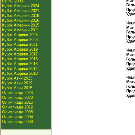
Мат
ЕВРО 2000
Гол
Кубок Америки 2024
Пре
Кубок Америки 2021
Уда
Кубок Америки 2019
Кубок Америки 2016
Чемп
Кубок Америки 2015
Мат
Кубок Америки 2011
Гол
Кубок Африки 2025
Пре
Кубок Африки 2023
Уда
Кубок Африки 2021
Кубок Африки 2019
Чемп
Кубок Африки 2017
Мат
Кубок Африки 2015
Гол
Кубок Африки 2013
Пре
Уда
Кубок Африки 2012
Кубок Африки 2010
Чемп
Кубок Азии 2023
Мат
Кубок Азии 2019
Гол
Кубок Азии 2015
Пре
Олимпиада 2024
Уда
Олимпиада 2020
Олимпиада 2016
Олимпиада 2012
Олимпиада 2008
Олимпиада 2004
Олимпиада 2000