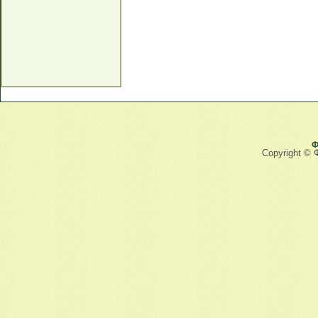
Ф
Copyright © 